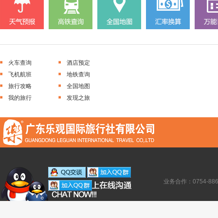
火车查询
酒店预定
飞机航班
地铁查询
旅行攻略
全国地图
我的旅行
发现之旅
业务合作：0754-886138