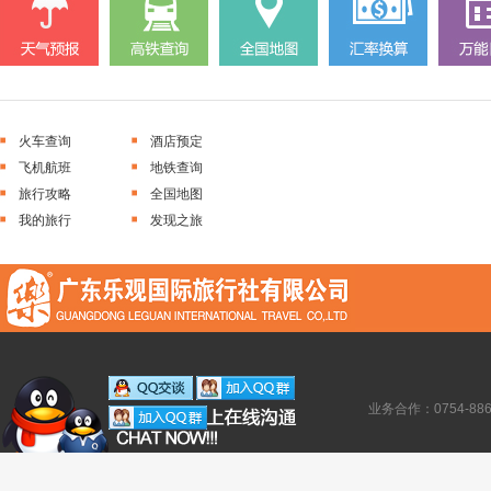
火车查询
酒店预定
飞机航班
地铁查询
旅行攻略
全国地图
我的旅行
发现之旅
业务合作：0754-886138