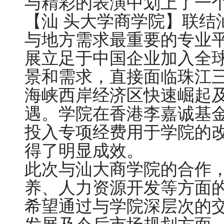
与精彩的表演中划上了一
【汕 头大学商学院】联结
与地方需求最重要的专业
展立足于中国企业加入全
景和需求，直接面临珠江三
海峡西岸经济区快速崛起
遇。学院在香港李嘉诚基
投入专项经费用于学院的
得了明显成效。
此次与汕大商学院的合作
养、人力资源开发等方面
希望通过与学院深层次的