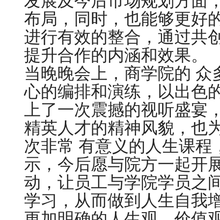
发展及今后市场规划方面
布局，同时，也能够更好
进行有效的整合，通过共
提升合作的内涵和效果。
当晚晚会上，商学院的 众
心的编排和演练，以出色
上了一次震撼的视听盛宴
精英人才的精神风貌，也
次非常 有意义的人生课程
示，今后愿与院方一起开
动，让员工与学院学员之
学习，从而做到人生自我增
更加明确的人生观，价值