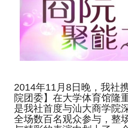
2014年11月8日晚，我
院团委】在大学体育馆隆
是我社首度与汕大商学院
全场数百名观众参与，整