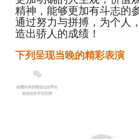
精神，能够更加有斗志的
通过努力与拼搏，为个人
造出骄人的成绩！
下列呈现当晚的精彩表演